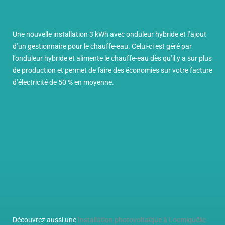
Une nouvelle installation 3 kWh avec onduleur hybride et l’ajout
d’un gestionnaire pour le chauffe-eau. Celui-ci est géré par
l’onduleur hybride et alimente le chauffe-eau dès qu’il y a sur plus
de production et permet de faire des économies sur votre facture
d’électricité de 50 % en moyenne.
Découvrez aussi une
Installation photovoltaïque à Locmiquélic