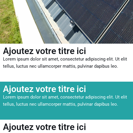
Ajoutez votre titre ici
Lorem ipsum dolor sit amet, consectetur adipiscing elit. Ut elit
tellus, luctus nec ullamcorper mattis, pulvinar dapibus leo.
Ajoutez votre titre ici
Lorem ipsum dolor sit amet, consectetur adipiscing elit. Ut elit
tellus, luctus nec ullamcorper mattis, pulvinar dapibus leo.
Ajoutez votre titre ici