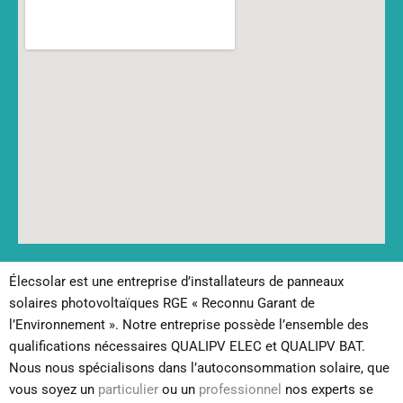
Élecsolar est une entreprise d’installateurs de panneaux
solaires photovoltaïques RGE « Reconnu Garant de
l’Environnement ». Notre entreprise possède l’ensemble des
qualifications nécessaires QUALIPV ELEC et QUALIPV BAT.
Nous nous spécialisons dans l’autoconsommation solaire, que
vous soyez un
particulier
ou un
professionnel
nos experts se