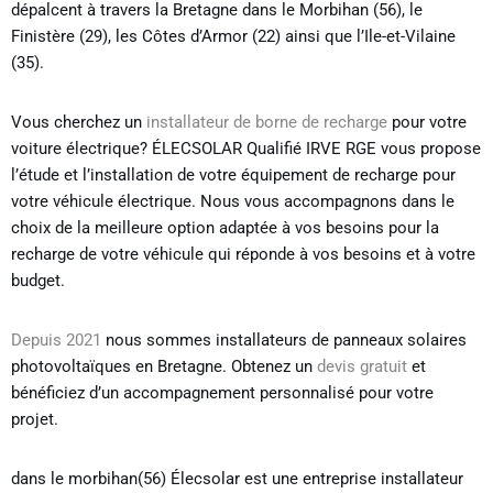
dépalcent à travers la Bretagne dans le Morbihan (56), le
Finistère (29), les Côtes d’Armor (22) ainsi que l’Ile-et-Vilaine
(35).
Vous cherchez un
installateur de borne de recharge
pour votre
voiture électrique? ÉLECSOLAR Qualifié IRVE RGE vous propose
l’étude et l’installation de votre équipement de recharge pour
votre véhicule électrique. Nous vous accompagnons dans le
choix de la meilleure option adaptée à vos besoins pour la
recharge de votre véhicule qui réponde à vos besoins et à votre
budget.
Depuis 2021
nous sommes installateurs de panneaux solaires
photovoltaïques en Bretagne. Obtenez un
devis gratuit
et
bénéficiez d’un accompagnement personnalisé pour votre
projet.
dans le morbihan(56) Élecsolar est une entreprise installateur