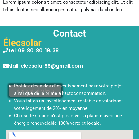
Lorem ipsum dolor sit amet, consectetur adipiscing elit. Ut elit
tellus, luctus nec ullamcorper mattis, pulvinar dapibus leo.
Contact
Élecsolar
Tel: 09. 80. 80. 19. 38
Mail: elecsolar56@gmail.com
Profitez des aides d’investissement pour votre projet
demande de devis
ainsi que de la prime à l’autoconsommation.
Vous faites un investissement rentable en valorisant
votre logement de 20% en moyenne.
Choisir le solaire c’est préserver la planète avec une
énergie renouvelable 100% verte et locale.